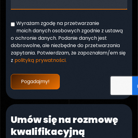
Wyrażam zgodę na przetwarzanie
moich danych osobowych zgodnie z ustawą
o ochronie danych. Podanie danych jest
dobrowolne, ale niezbędne do przetwarzania
zapytania. Potwierdzam, że zapoznałam/em się
z
polityką prywatności.
Pogadajmy!
Umów się na rozmowę
kwalifikacyjną