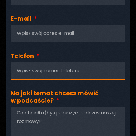
E-mail
Telefon
Na jaki temat chcesz mówić
w podcaście?