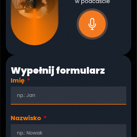
w podcaście
Wypełnij formularz
Imię
Nazwisko